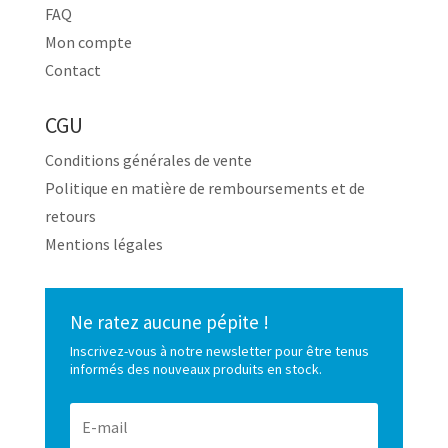
FAQ
Mon compte
Contact
CGU
Conditions générales de vente
Politique en matière de remboursements et de
retours
Mentions légales
Ne ratez aucune pépite !
Inscrivez-vous à notre newsletter pour être tenus
informés des nouveaux produits en stock.