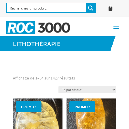
LITHOTHÉRAPIE
Affichage de 1–64 sur 1427 résultats
PROMO !
PROMO !