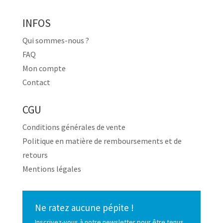
INFOS
Qui sommes-nous ?
FAQ
Mon compte
Contact
CGU
Conditions générales de vente
Politique en matière de remboursements et de
retours
Mentions légales
Ne ratez aucune pépite !
Inscrivez-vous à notre newsletter pour être tenus