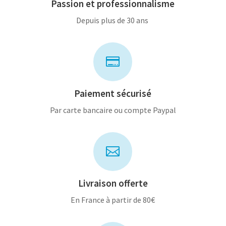
Passion et professionnalisme
Depuis plus de 30 ans

Paiement sécurisé
Par carte bancaire ou compte Paypal

Livraison offerte
En France à partir de 80€