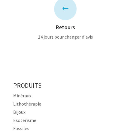
#
Retours
14 jours pour changer d'avis
PRODUITS
Minéraux
Lithothérapie
Bijoux
Esotérisme
Fossiles