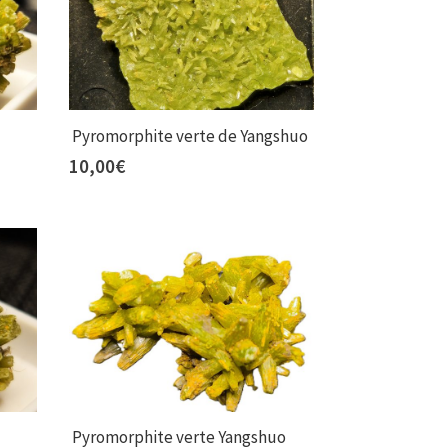
Pyromorphite verte de Yangshuo
10,00
€
Pyromorphite verte Yangshuo