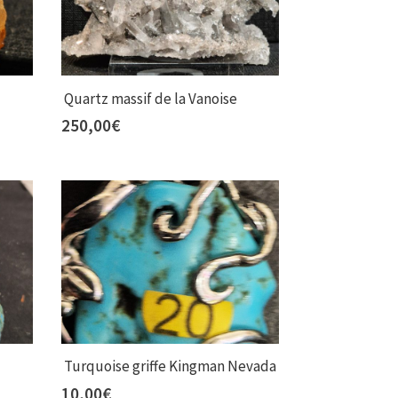
Quartz massif de la Vanoise
250,00
€
Turquoise griffe Kingman Nevada
10,00
€