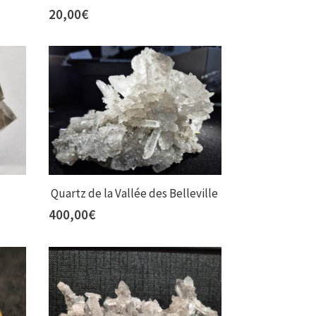
20,00
€
Quartz de la Vallée des Belleville
400,00
€