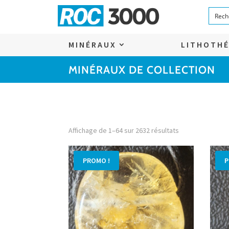
MINÉRAUX
LITHOTHÉ
MINÉRAUX DE COLLECTION
Affichage de 1–64 sur 2632 résultats
PROMO !
P