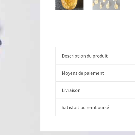
Description du produit
Moyens de paiement
Livraison
Satisfait ou remboursé