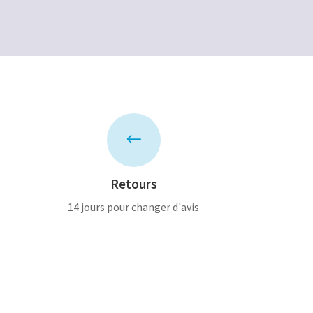
#
Retours
14 jours pour changer d'avis