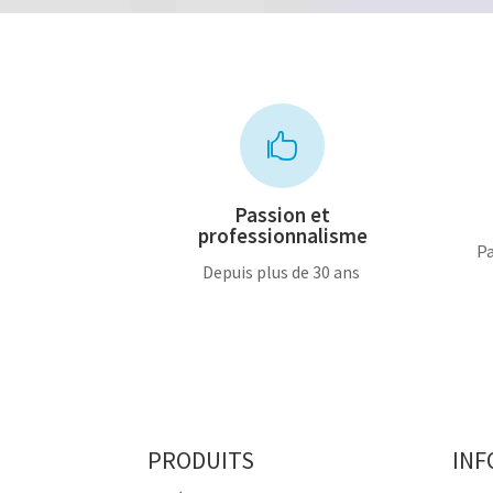

Passion et
professionnalisme
Pa
Depuis plus de 30 ans
PRODUITS
INF