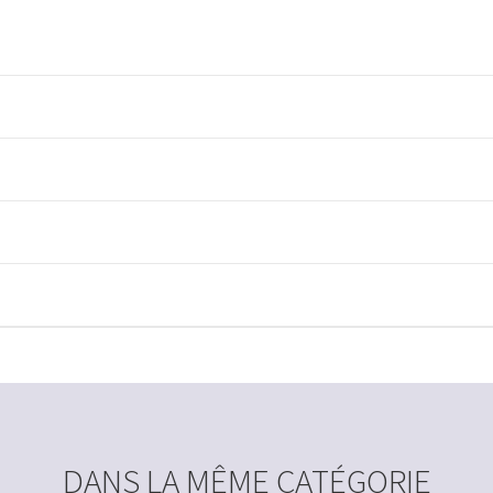
DANS LA MÊME CATÉGORIE