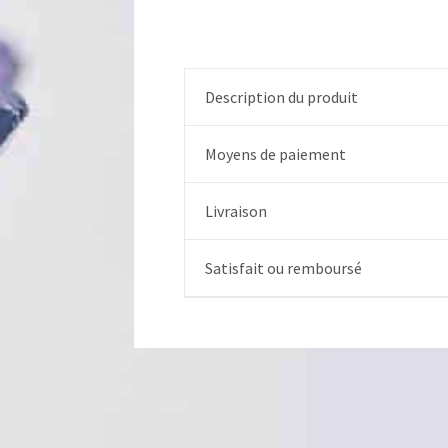
Description du produit
Moyens de paiement
Livraison
Satisfait ou remboursé