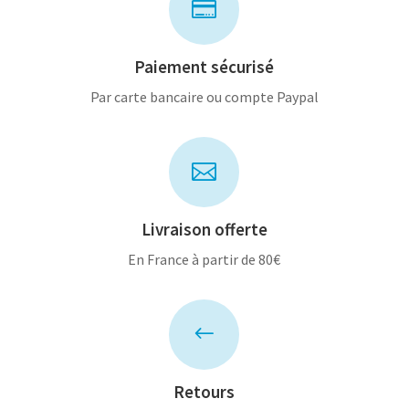

Paiement sécurisé
Par carte bancaire ou compte Paypal

Livraison offerte
En France à partir de 80€
#
Retours