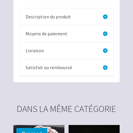
Description du produit
Moyens de paiement
Livraison
Satisfait ou remboursé
DANS LA MÊME CATÉGORIE