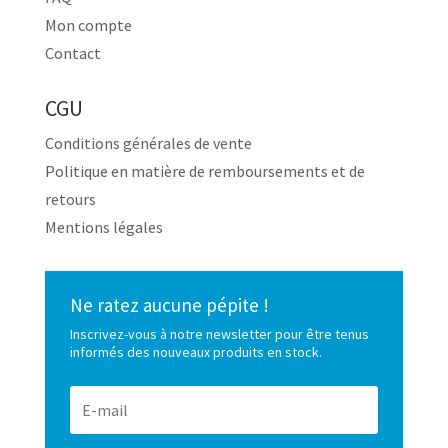
Mon compte
Contact
CGU
Conditions générales de vente
Politique en matière de remboursements et de
retours
Mentions légales
Ne ratez aucune pépite !
Inscrivez-vous à notre newsletter pour être tenus
informés des nouveaux produits en stock.