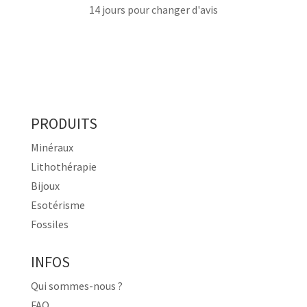
14 jours pour changer d'avis
PRODUITS
Minéraux
Lithothérapie
Bijoux
Esotérisme
Fossiles
INFOS
Qui sommes-nous ?
FAQ