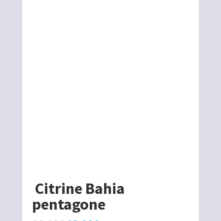
Citrine Bahia
pentagone