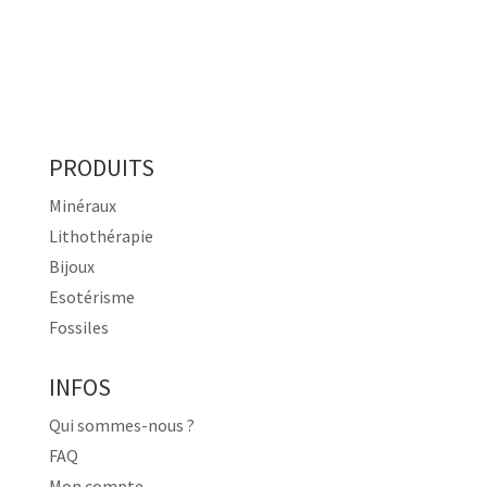
PRODUITS
Minéraux
Lithothérapie
Bijoux
Esotérisme
Fossiles
INFOS
Qui sommes-nous ?
FAQ
Mon compte