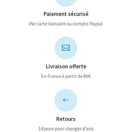
Paiement sécurisé
Par carte bancaire ou compte Paypal

Livraison offerte
En France à partir de 80€
#
Retours
14 jours pour changer d'avis