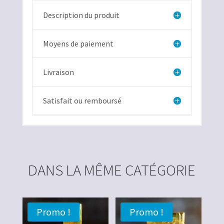
Description du produit
Moyens de paiement
Livraison
Satisfait ou remboursé
DANS LA MÊME CATÉGORIE
Promo !
Promo !