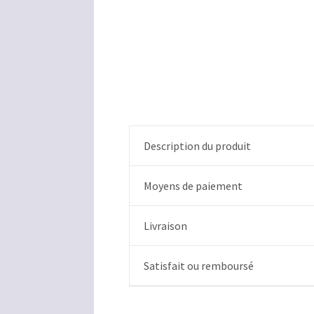
Description du produit
Moyens de paiement
Livraison
Satisfait ou remboursé