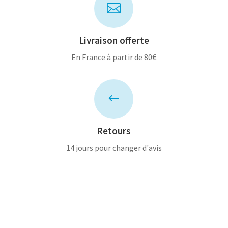

Livraison offerte
En France à partir de 80€
#
Retours
14 jours pour changer d'avis