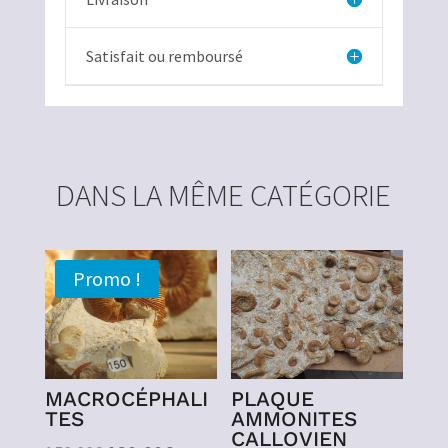
Satisfait ou remboursé
DANS LA MÊME CATÉGORIE
Promo !
MACROCÉPHALI
PLAQUE
TES
AMMONITES
CALLOVIEN