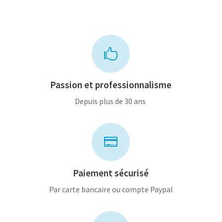

Passion et professionnalisme
Depuis plus de 30 ans

Paiement sécurisé
Par carte bancaire ou compte Paypal