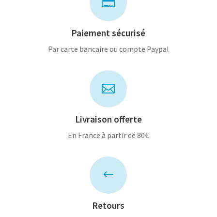

Paiement sécurisé
Par carte bancaire ou compte Paypal

Livraison offerte
En France à partir de 80€
#
Retours