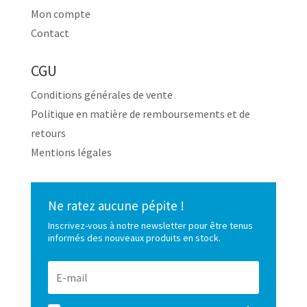
Mon compte
Contact
CGU
Conditions générales de vente
Politique en matière de remboursements et de
retours
Mentions légales
Ne ratez aucune pépite !
Inscrivez-vous à notre newsletter pour être tenus
informés des nouveaux produits en stock.