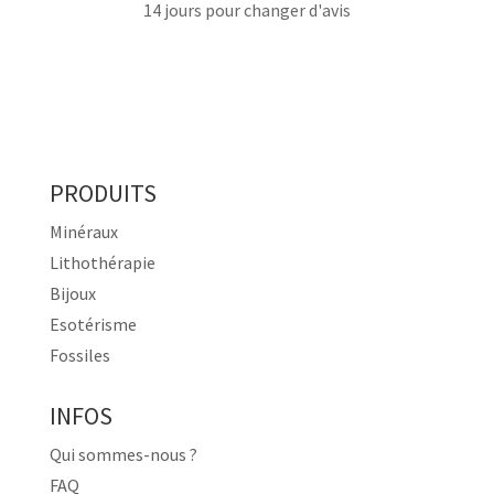
14 jours pour changer d'avis
PRODUITS
Minéraux
Lithothérapie
Bijoux
Esotérisme
Fossiles
INFOS
Qui sommes-nous ?
FAQ