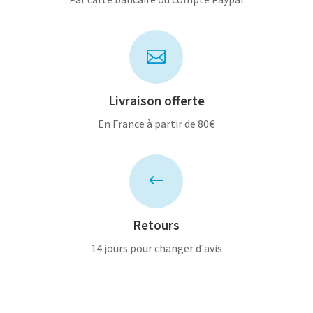

Livraison offerte
En France à partir de 80€
#
Retours
14 jours pour changer d'avis