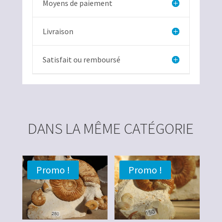
Moyens de paiement
Livraison
Satisfait ou remboursé
DANS LA MÊME CATÉGORIE
Promo !
Promo !