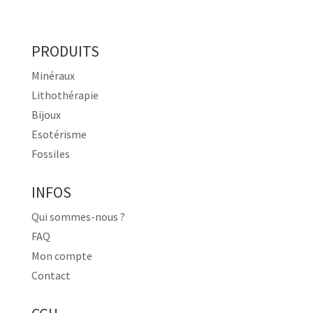
PRODUITS
Minéraux
Lithothérapie
Bijoux
Esotérisme
Fossiles
INFOS
Qui sommes-nous ?
FAQ
Mon compte
Contact