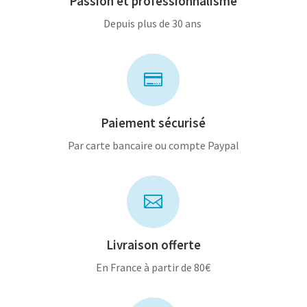
Passion et professionnalisme
Depuis plus de 30 ans

Paiement sécurisé
Par carte bancaire ou compte Paypal

Livraison offerte
En France à partir de 80€