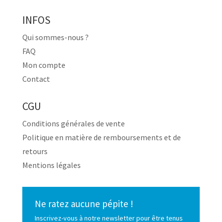
INFOS
Qui sommes-nous ?
FAQ
Mon compte
Contact
CGU
Conditions générales de vente
Politique en matière de remboursements et de
retours
Mentions légales
Ne ratez aucune pépite !
Inscrivez-vous à notre newsletter pour être tenus