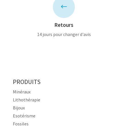
#
Retours
14 jours pour changer d'avis
PRODUITS
Minéraux
Lithothérapie
Bijoux
Esotérisme
Fossiles