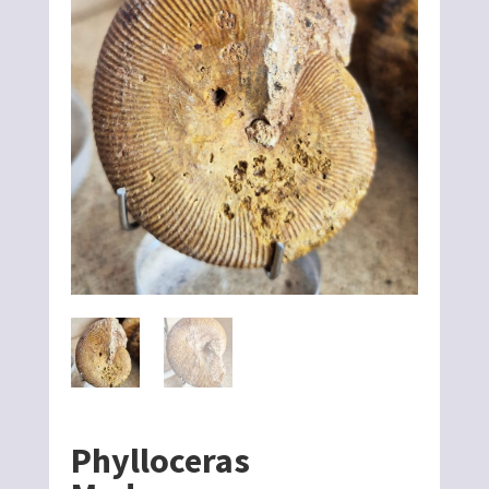
Phylloceras