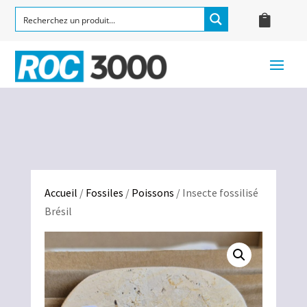
Accueil
/
Fossiles
/
Poissons
/ Insecte fossilisé
Brésil