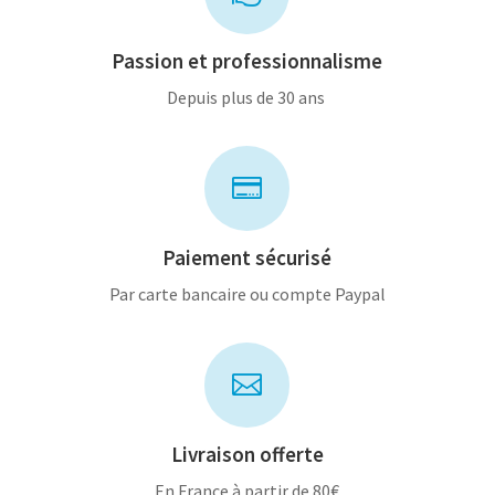
Passion et professionnalisme
Depuis plus de 30 ans

Paiement sécurisé
Par carte bancaire ou compte Paypal

Livraison offerte
En France à partir de 80€