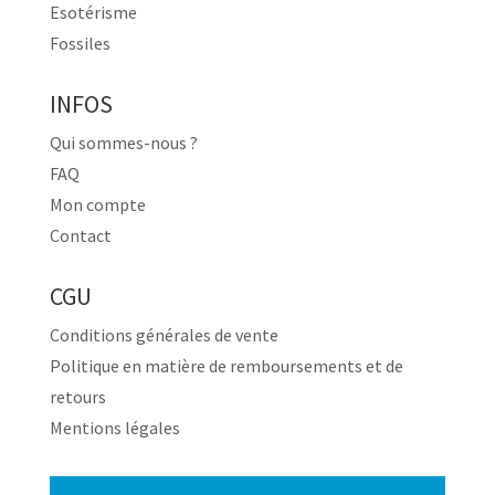
Esotérisme
Fossiles
INFOS
Qui sommes-nous ?
FAQ
Mon compte
Contact
CGU
Conditions générales de vente
Politique en matière de remboursements et de
retours
Mentions légales