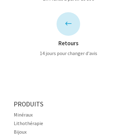
#
Retours
14 jours pour changer d'avis
PRODUITS
Minéraux
Lithothérapie
Bijoux