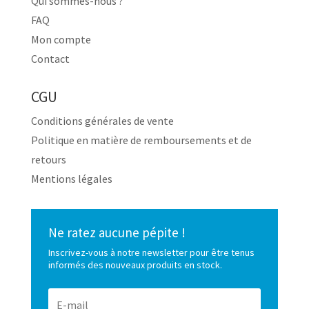
Qui sommes-nous ?
FAQ
Mon compte
Contact
CGU
Conditions générales de vente
Politique en matière de remboursements et de
retours
Mentions légales
Ne ratez aucune pépite !
Inscrivez-vous à notre newsletter pour être tenus
informés des nouveaux produits en stock.