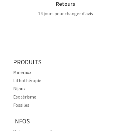
Retours
14 jours pour changer d'avis
PRODUITS
Minéraux
Lithothérapie
Bijoux
Esotérisme
Fossiles
INFOS