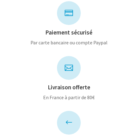

Paiement sécurisé
Par carte bancaire ou compte Paypal

Livraison offerte
En France à partir de 80€
#