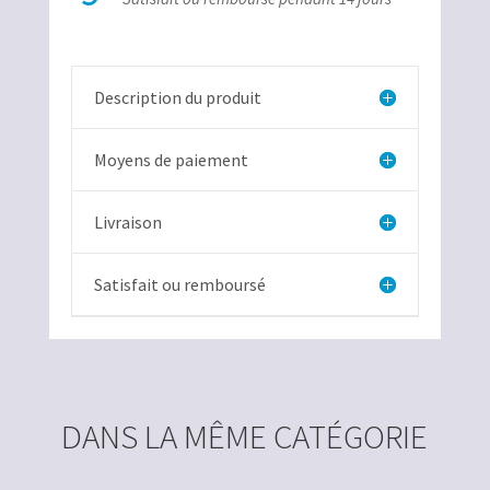
Description du produit
Moyens de paiement
Livraison
Satisfait ou remboursé
DANS LA MÊME CATÉGORIE