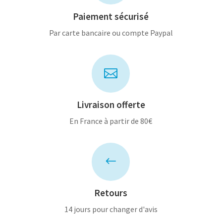
Paiement sécurisé
Par carte bancaire ou compte Paypal

Livraison offerte
En France à partir de 80€
#
Retours
14 jours pour changer d'avis