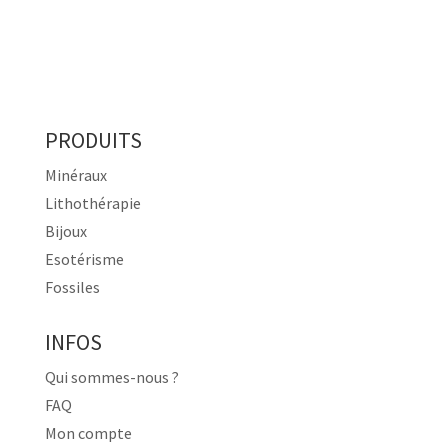
PRODUITS
Minéraux
Lithothérapie
Bijoux
Esotérisme
Fossiles
INFOS
Qui sommes-nous ?
FAQ
Mon compte