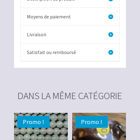
Moyens de paiement
Livraison
Satisfait ou remboursé
DANS LA MÊME CATÉGORIE
Promo !
Promo !