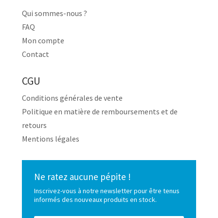
Qui sommes-nous ?
FAQ
Mon compte
Contact
CGU
Conditions générales de vente
Politique en matière de remboursements et de
retours
Mentions légales
Ne ratez aucune pépite !
Inscrivez-vous à notre newsletter pour être tenus
informés des nouveaux produits en stock.