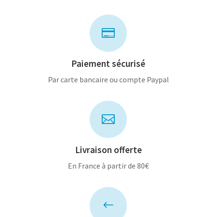

Paiement sécurisé
Par carte bancaire ou compte Paypal

Livraison offerte
En France à partir de 80€
#