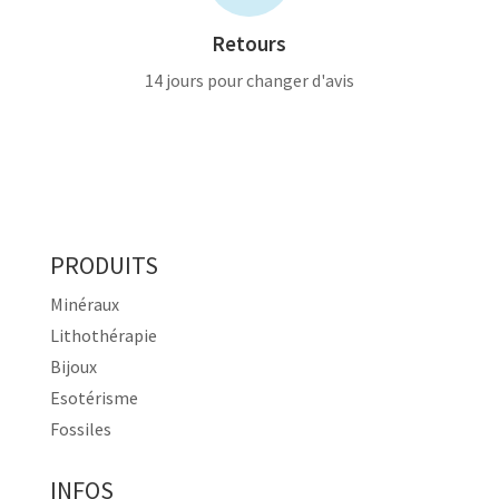
Retours
14 jours pour changer d'avis
PRODUITS
Minéraux
Lithothérapie
Bijoux
Esotérisme
Fossiles
INFOS