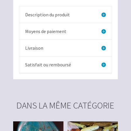
Description du produit
Moyens de paiement
Livraison
Satisfait ou remboursé
DANS LA MÊME CATÉGORIE