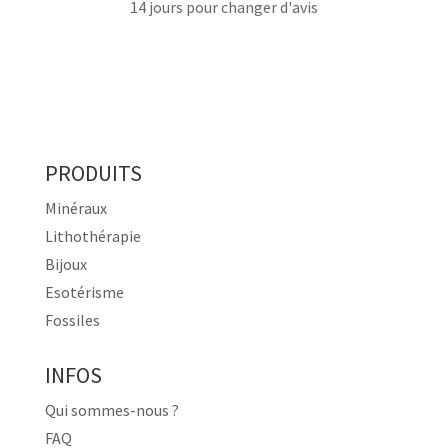
14 jours pour changer d'avis
PRODUITS
Minéraux
Lithothérapie
Bijoux
Esotérisme
Fossiles
INFOS
Qui sommes-nous ?
FAQ