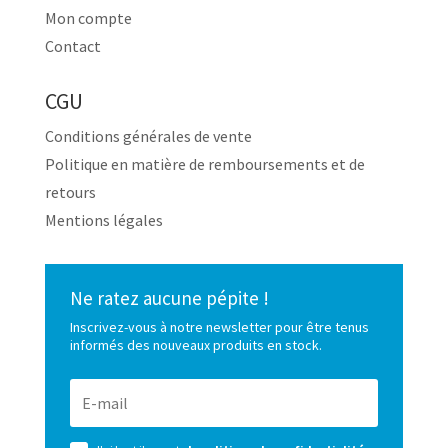
Mon compte
Contact
CGU
Conditions générales de vente
Politique en matière de remboursements et de
retours
Mentions légales
Ne ratez aucune pépite !
Inscrivez-vous à notre newsletter pour être tenus
informés des nouveaux produits en stock.