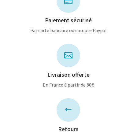

Paiement sécurisé
Par carte bancaire ou compte Paypal

Livraison offerte
En France à partir de 80€
#
Retours