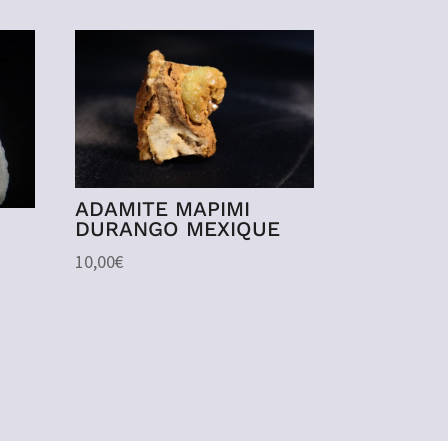
ADAMITE MAPIMI
DURANGO MEXIQUE
10,00
€