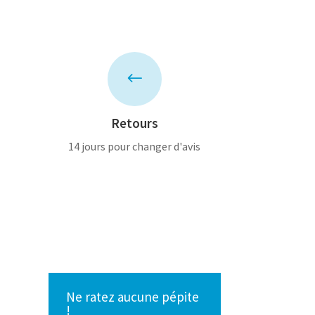
#
Retours
14 jours pour changer d'avis
Ne ratez aucune pépite
!