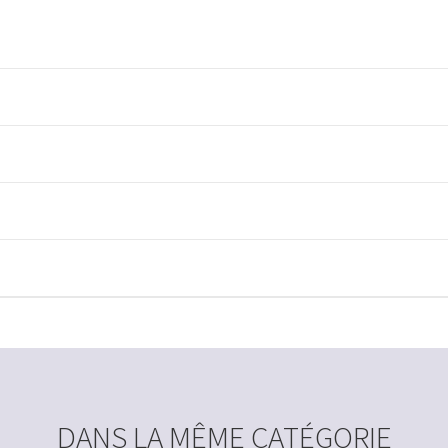
DANS LA MÊME CATÉGORIE