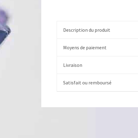
Description du produit
Moyens de paiement
Livraison
Satisfait ou remboursé