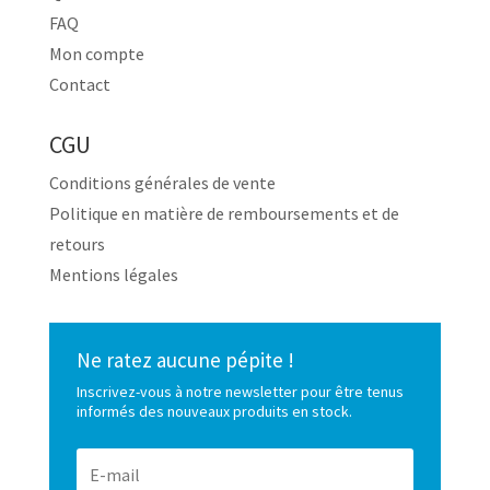
FAQ
Mon compte
Contact
CGU
Conditions générales de vente
Politique en matière de remboursements et de
retours
Mentions légales
Ne ratez aucune pépite !
Inscrivez-vous à notre newsletter pour être tenus
informés des nouveaux produits en stock.