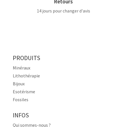
Retours
14 jours pour changer d'avis
PRODUITS
Minéraux
Lithothérapie
Bijoux
Esotérisme
Fossiles
INFOS
Qui sommes-nous ?