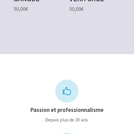
50,00
€
50,00
€

Passion et professionnalisme
Depuis plus de 30 ans