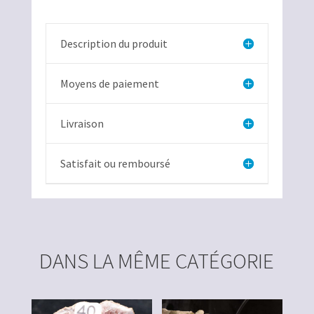
Description du produit
Moyens de paiement
Livraison
Satisfait ou remboursé
DANS LA MÊME CATÉGORIE