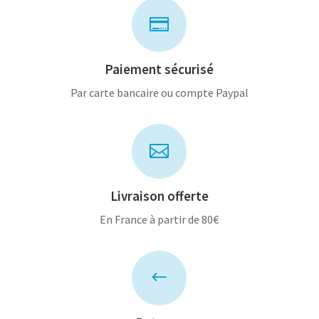

Paiement sécurisé
Par carte bancaire ou compte Paypal

Livraison offerte
En France à partir de 80€
#