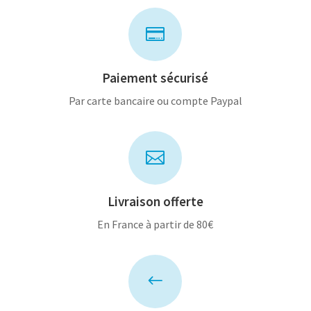

Paiement sécurisé
Par carte bancaire ou compte Paypal

Livraison offerte
En France à partir de 80€
#