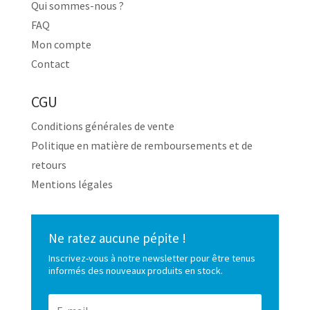
Qui sommes-nous ?
FAQ
Mon compte
Contact
CGU
Conditions générales de vente
Politique en matière de remboursements et de
retours
Mentions légales
Ne ratez aucune pépite !
Inscrivez-vous à notre newsletter pour être tenus
informés des nouveaux produits en stock.