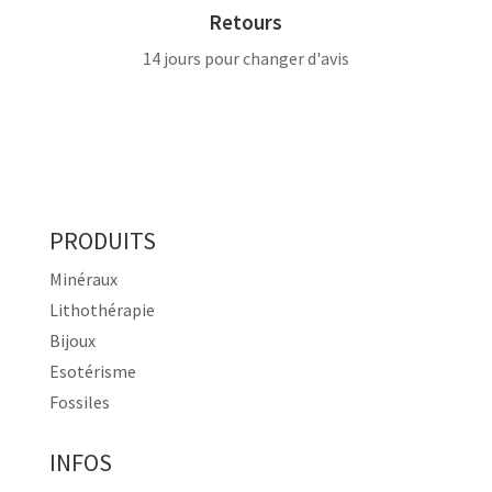
Retours
14 jours pour changer d'avis
PRODUITS
Minéraux
Lithothérapie
Bijoux
Esotérisme
Fossiles
INFOS