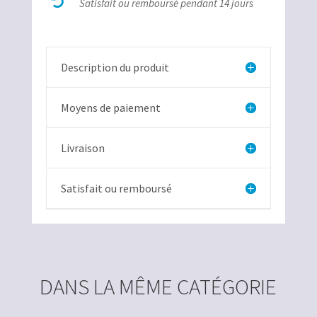

Satisfait ou remboursé pendant 14 jours
Description du produit
Moyens de paiement
Livraison
Satisfait ou remboursé
DANS LA MÊME CATÉGORIE