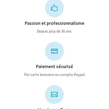

Passion et professionnalisme
Depuis plus de 30 ans

Paiement sécurisé
Par carte bancaire ou compte Paypal
