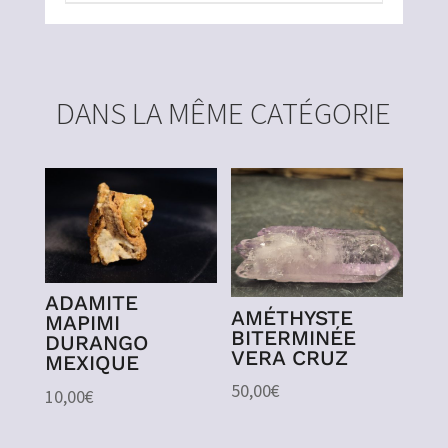
DANS LA MÊME CATÉGORIE
ADAMITE
AMÉTHYSTE
MAPIMI
BITERMINÉE
DURANGO
VERA CRUZ
MEXIQUE
50,00
€
10,00
€