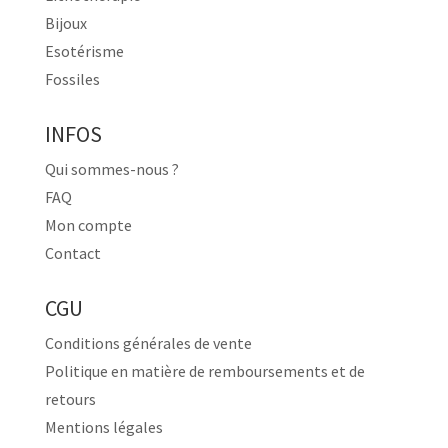
Bijoux
Esotérisme
Fossiles
INFOS
Qui sommes-nous ?
FAQ
Mon compte
Contact
CGU
Conditions générales de vente
Politique en matière de remboursements et de
retours
Mentions légales