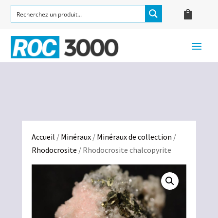
Accueil
/
Minéraux
/
Minéraux de collection
/
Rhodocrosite
/ Rhodocrosite chalcopyrite