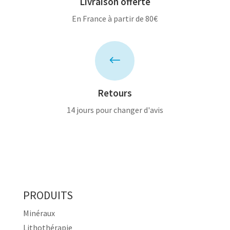
Livraison offerte
En France à partir de 80€
#
Retours
14 jours pour changer d'avis
PRODUITS
Minéraux
Lithothérapie