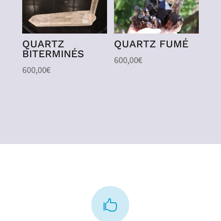
QUARTZ
QUARTZ FUMÉ
BITERMINÉS
600,00
€
600,00
€
