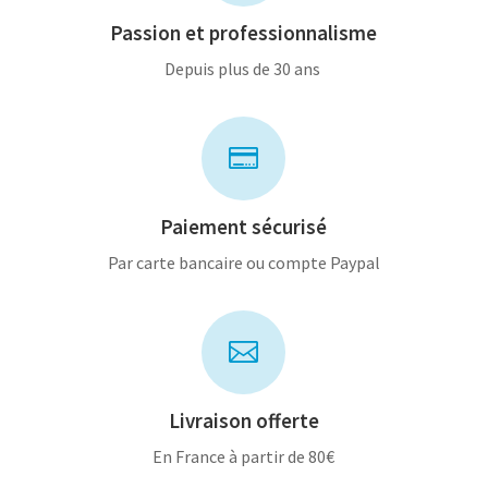
Passion et professionnalisme
Depuis plus de 30 ans

Paiement sécurisé
Par carte bancaire ou compte Paypal

Livraison offerte
En France à partir de 80€