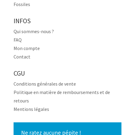
Fossiles
INFOS
Qui sommes-nous ?
FAQ
Mon compte
Contact
CGU
Conditions générales de vente
Politique en matière de remboursements et de
retours
Mentions légales
Ne ratez aucune pépite !