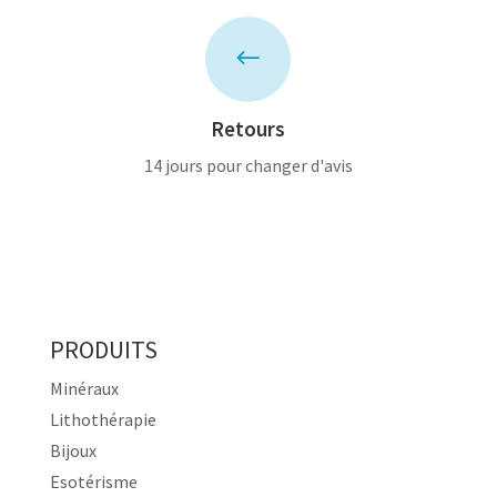
#
Retours
14 jours pour changer d'avis
PRODUITS
Minéraux
Lithothérapie
Bijoux
Esotérisme