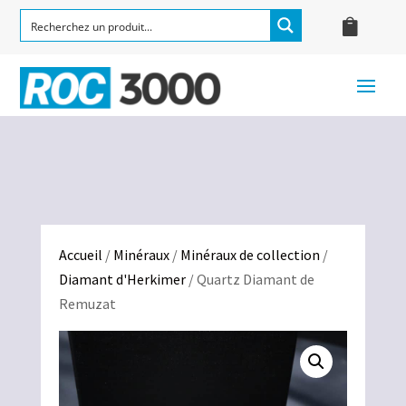
Accueil
/
Minéraux
/
Minéraux de collection
/
Diamant d'Herkimer
/ Quartz Diamant de
Remuzat