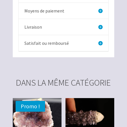
Moyens de paiement
Livraison
Satisfait ou remboursé
DANS LA MÊME CATÉGORIE
Promo !