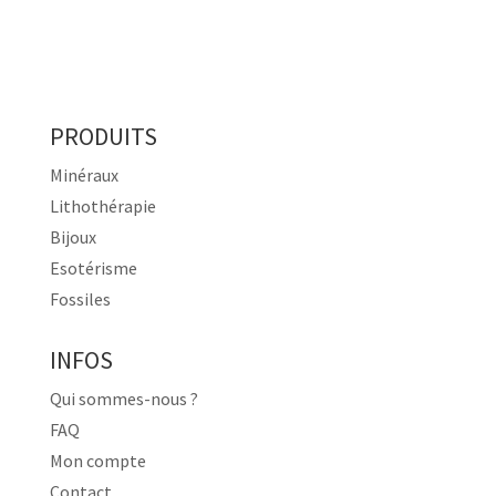
PRODUITS
Minéraux
Lithothérapie
Bijoux
Esotérisme
Fossiles
INFOS
Qui sommes-nous ?
FAQ
Mon compte
Contact