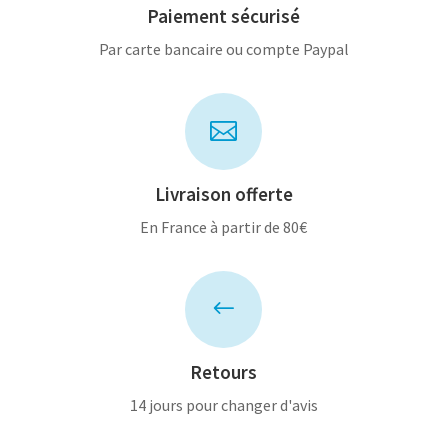
Paiement sécurisé
Par carte bancaire ou compte Paypal

Livraison offerte
En France à partir de 80€
#
Retours
14 jours pour changer d'avis