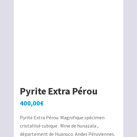
Pyrite Extra Pérou
400,00
€
Pyrite Extra Pérou. Magnifique spécimen
cristallisé cubique . Mine de hunazala ,
département de Huanuco. Andes Péruviennes.