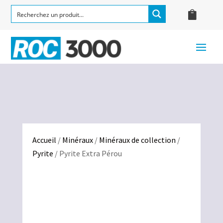
Accueil
/
Minéraux
/
Minéraux de collection
/
Pyrite
/ Pyrite Extra Pérou