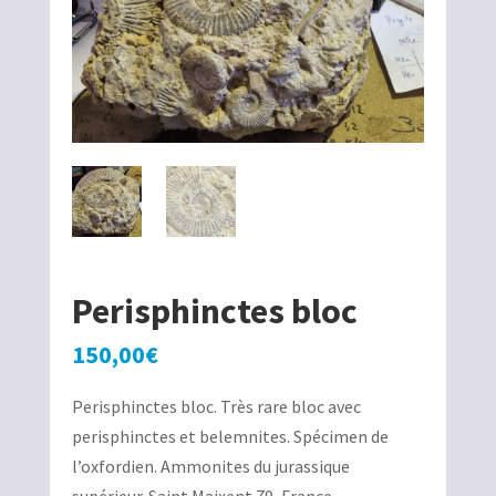
Perisphinctes bloc
150,00
€
Perisphinctes bloc. Très rare bloc avec
perisphinctes et belemnites. Spécimen de
l’oxfordien. Ammonites du jurassique