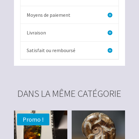
Moyens de paiement
Livraison
Satisfait ou remboursé
DANS LA MÊME CATÉGORIE
Promo !