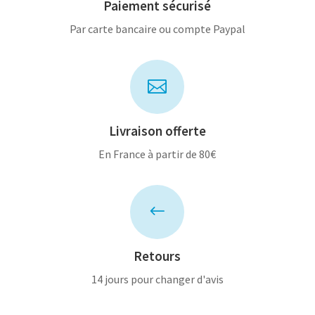
Paiement sécurisé
Par carte bancaire ou compte Paypal

Livraison offerte
En France à partir de 80€
#
Retours
14 jours pour changer d'avis