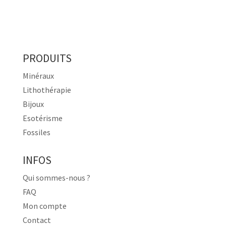
PRODUITS
Minéraux
Lithothérapie
Bijoux
Esotérisme
Fossiles
INFOS
Qui sommes-nous ?
FAQ
Mon compte
Contact