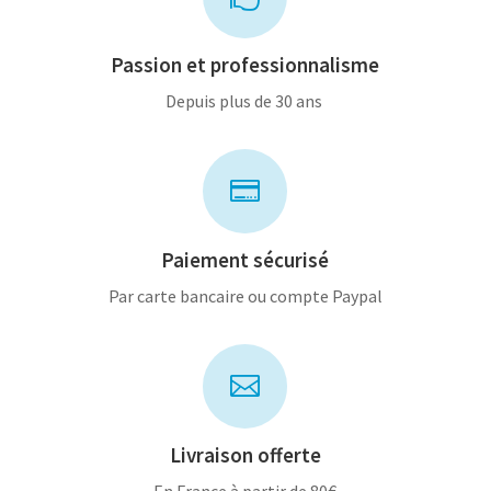
Passion et professionnalisme
Depuis plus de 30 ans

Paiement sécurisé
Par carte bancaire ou compte Paypal

Livraison offerte