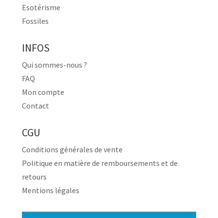
Esotérisme
Fossiles
INFOS
Qui sommes-nous ?
FAQ
Mon compte
Contact
CGU
Conditions générales de vente
Politique en matière de remboursements et de
retours
Mentions légales