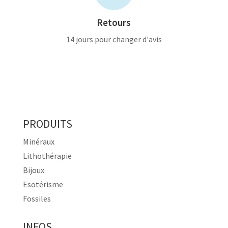
Retours
14 jours pour changer d'avis
PRODUITS
Minéraux
Lithothérapie
Bijoux
Esotérisme
Fossiles
INFOS