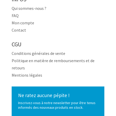
Qui sommes-nous ?
FAQ
Mon compte
Contact
CGU
Conditions générales de vente
Politique en matière de remboursements et de
retours
Mentions légales
Ne ratez aucune pépite !
Inscrivez-vous à notre newsletter pour être tenus
informés des nouveaux produits en stock.