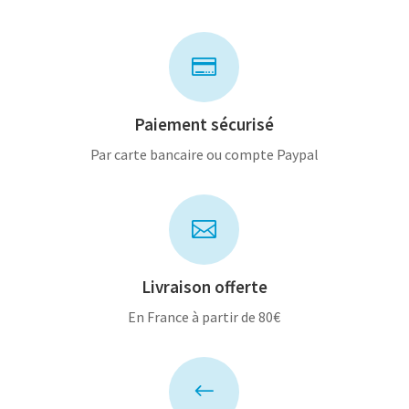

Paiement sécurisé
Par carte bancaire ou compte Paypal

Livraison offerte
En France à partir de 80€
#