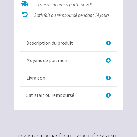
facetté

Livraison offerte à partir de 80€

Satisfait ou remboursé pendant 14 jours
Description du produit
Moyens de paiement
Livraison
Satisfait ou remboursé