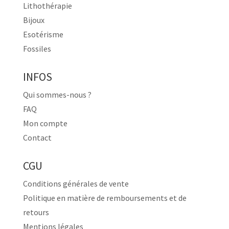
Lithothérapie
Bijoux
Esotérisme
Fossiles
INFOS
Qui sommes-nous ?
FAQ
Mon compte
Contact
CGU
Conditions générales de vente
Politique en matière de remboursements et de
retours
Mentions légales