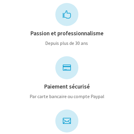

Passion et professionnalisme
Depuis plus de 30 ans

Paiement sécurisé
Par carte bancaire ou compte Paypal
