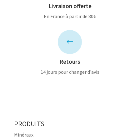
Livraison offerte
En France à partir de 80€
#
Retours
14 jours pour changer d'avis
PRODUITS
Minéraux