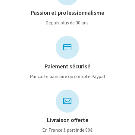
Passion et professionnalisme
Depuis plus de 30 ans

Paiement sécurisé
Par carte bancaire ou compte Paypal

Livraison offerte
En France à partir de 80€