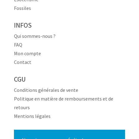
Fossiles
INFOS
Qui sommes-nous ?
FAQ
Mon compte
Contact
CGU
Conditions générales de vente
Politique en matière de remboursements et de
retours
Mentions légales