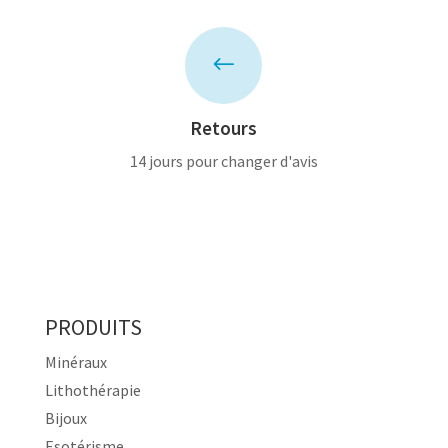
#
Retours
14 jours pour changer d'avis
PRODUITS
Minéraux
Lithothérapie
Bijoux
Esotérisme