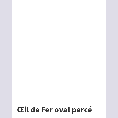
Œil de Fer oval percé