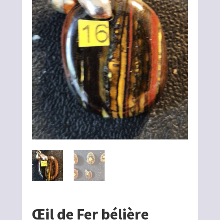
Œil de Fer bélière