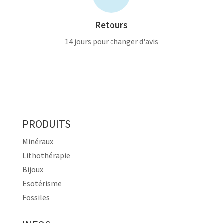
Retours
14 jours pour changer d'avis
PRODUITS
Minéraux
Lithothérapie
Bijoux
Esotérisme
Fossiles