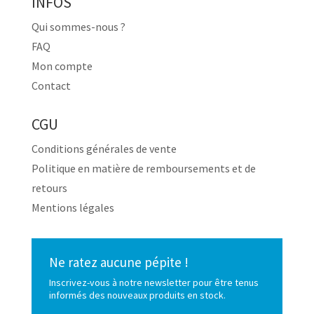
INFOS
Qui sommes-nous ?
FAQ
Mon compte
Contact
CGU
Conditions générales de vente
Politique en matière de remboursements et de
retours
Mentions légales
Ne ratez aucune pépite !
Inscrivez-vous à notre newsletter pour être tenus
informés des nouveaux produits en stock.