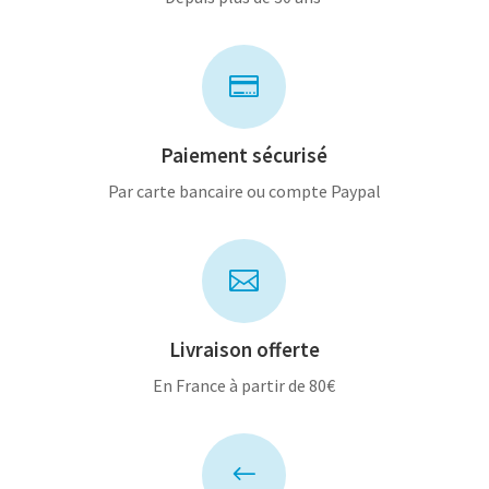

Paiement sécurisé
Par carte bancaire ou compte Paypal

Livraison offerte
En France à partir de 80€
#