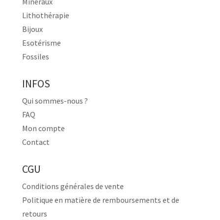
Minéraux
Lithothérapie
Bijoux
Esotérisme
Fossiles
INFOS
Qui sommes-nous ?
FAQ
Mon compte
Contact
CGU
Conditions générales de vente
Politique en matière de remboursements et de
retours