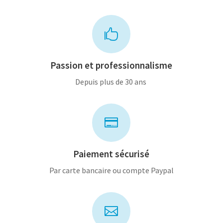

Passion et professionnalisme
Depuis plus de 30 ans

Paiement sécurisé
Par carte bancaire ou compte Paypal
