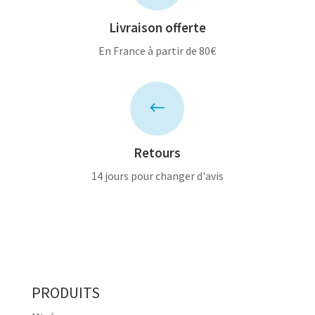
Livraison offerte
En France à partir de 80€
#
Retours
14 jours pour changer d'avis
PRODUITS