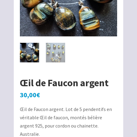
Œil de Faucon argent
30,00
€
Œil de Faucon argent. Lot de 5 pendentifs en
véritable Œil de faucon, montés bélière
argent 925, pour cordon ou chainette.
Australie.