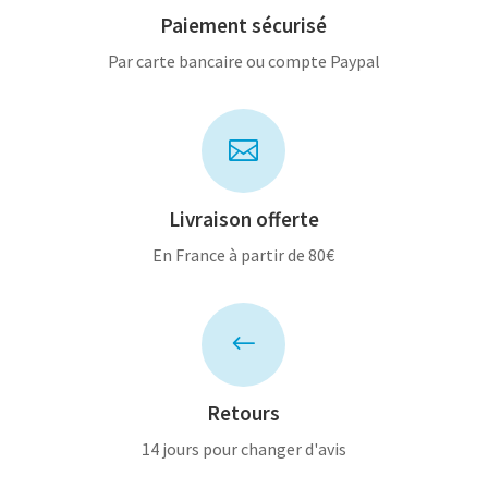
Paiement sécurisé
Par carte bancaire ou compte Paypal

Livraison offerte
En France à partir de 80€
#
Retours
14 jours pour changer d'avis