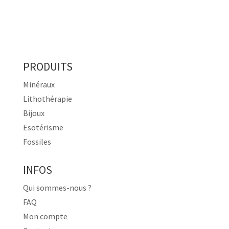
PRODUITS
Minéraux
Lithothérapie
Bijoux
Esotérisme
Fossiles
INFOS
Qui sommes-nous ?
FAQ
Mon compte