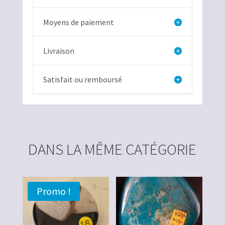
Moyens de paiement
Livraison
Satisfait ou remboursé
DANS LA MÊME CATÉGORIE
Promo !