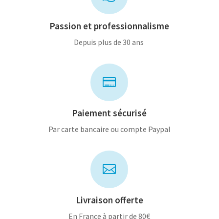
Passion et professionnalisme
Depuis plus de 30 ans

Paiement sécurisé
Par carte bancaire ou compte Paypal

Livraison offerte
En France à partir de 80€