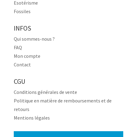
Esotérisme
Fossiles
INFOS
Qui sommes-nous ?
FAQ
Mon compte
Contact
CGU
Conditions générales de vente
Politique en matière de remboursements et de
retours
Mentions légales