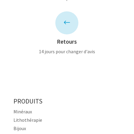
#
Retours
14 jours pour changer d'avis
PRODUITS
Minéraux
Lithothérapie
Bijoux