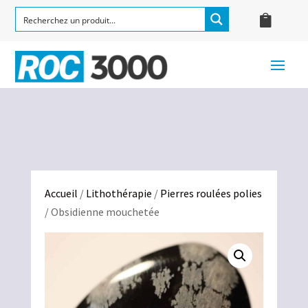
Accueil
/
Lithothérapie
/
Pierres roulées polies
/ Obsidienne mouchetée