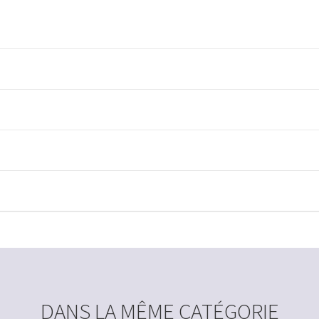
DANS LA MÊME CATÉGORIE