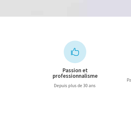

Passion et
professionnalisme
Pa
Depuis plus de 30 ans