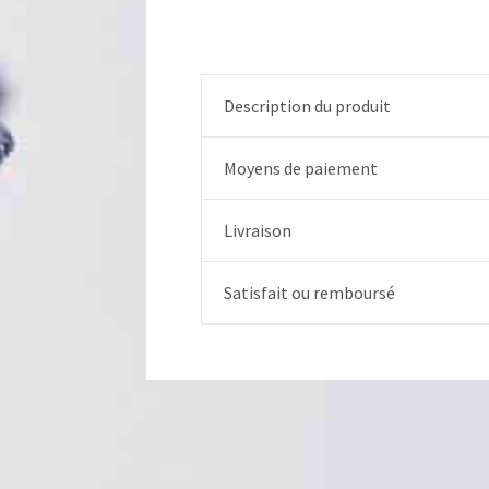
Description du produit
Moyens de paiement
Livraison
Satisfait ou remboursé