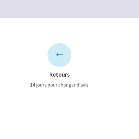
#
Retours
14 jours pour changer d'avis