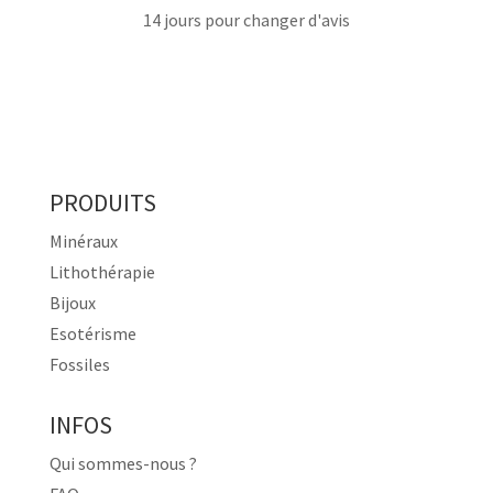
14 jours pour changer d'avis
PRODUITS
Minéraux
Lithothérapie
Bijoux
Esotérisme
Fossiles
INFOS
Qui sommes-nous ?