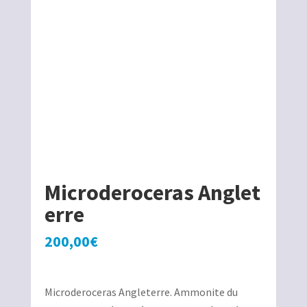
Microderoceras Anglet
erre
200,00
€
Microderoceras Angleterre. Ammonite du