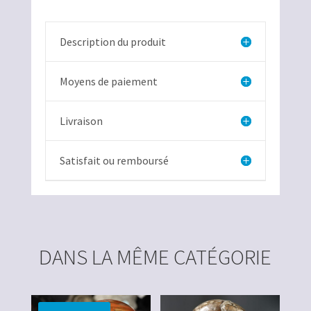
Description du produit
Moyens de paiement
Livraison
Satisfait ou remboursé
DANS LA MÊME CATÉGORIE