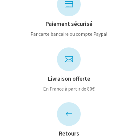

Paiement sécurisé
Par carte bancaire ou compte Paypal

Livraison offerte
En France à partir de 80€
#
Retours