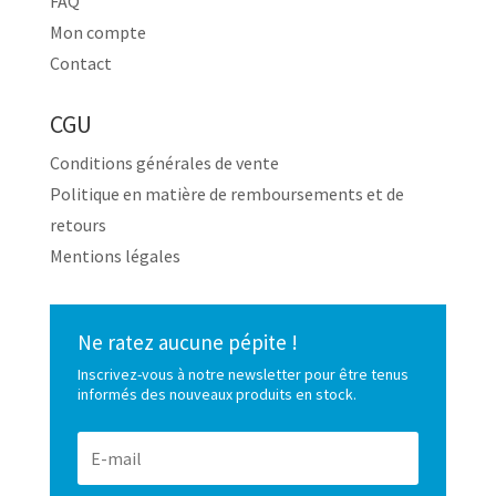
FAQ
Mon compte
Contact
CGU
Conditions générales de vente
Politique en matière de remboursements et de
retours
Mentions légales
Ne ratez aucune pépite !
Inscrivez-vous à notre newsletter pour être tenus
informés des nouveaux produits en stock.