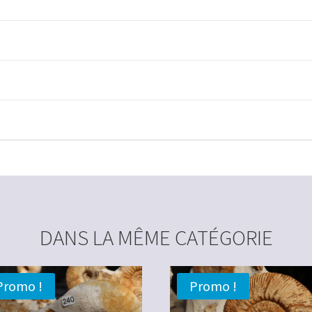
DANS LA MÊME CATÉGORIE
Promo !
Promo !