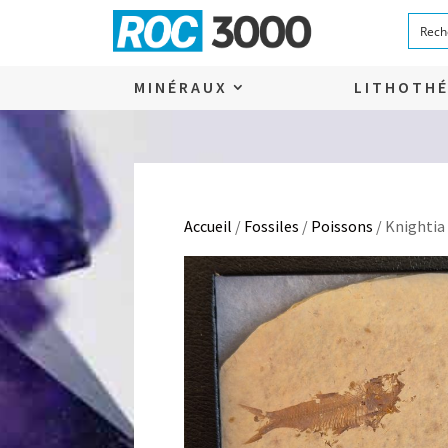
MINÉRAUX
LITHOTHÉ
Accueil
/
Fossiles
/
Poissons
/ Knightia