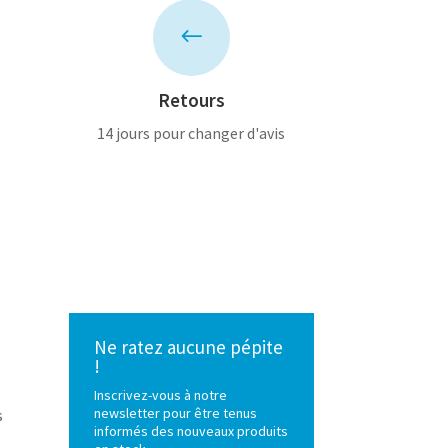
#
Retours
14 jours pour changer d'avis
Ne ratez aucune pépite
!
Inscrivez-vous à notre
newsletter pour être tenus
s
informés des nouveaux produits