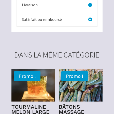
Livraison
Satisfait ou remboursé
DANS LA MÊME CATÉGORIE
Promo !
Promo !
TOURMALINE
BÂTONS
MELON LARGE
MASSAGE