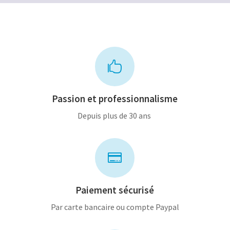

Passion et professionnalisme
Depuis plus de 30 ans

Paiement sécurisé
Par carte bancaire ou compte Paypal