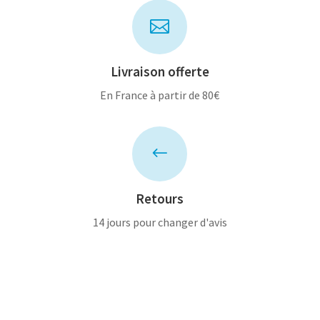

Livraison offerte
En France à partir de 80€
#
Retours
14 jours pour changer d'avis