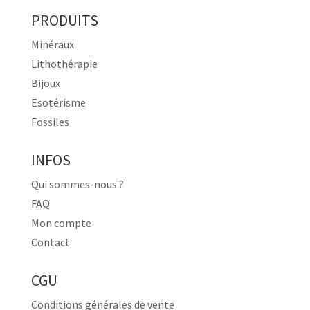
PRODUITS
Minéraux
Lithothérapie
Bijoux
Esotérisme
Fossiles
INFOS
Qui sommes-nous ?
FAQ
Mon compte
Contact
CGU
Conditions générales de vente