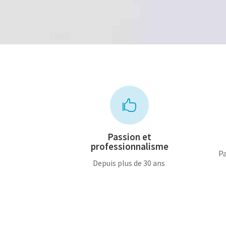

Passion et
professionnalisme
Pa
Depuis plus de 30 ans