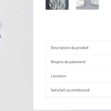
Description du produit
Moyens de paiement
Livraison
Satisfait ou remboursé