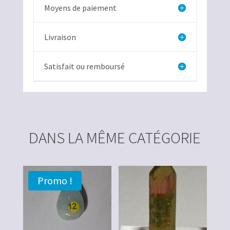
Moyens de paiement
Livraison
Satisfait ou remboursé
DANS LA MÊME CATÉGORIE
Promo !