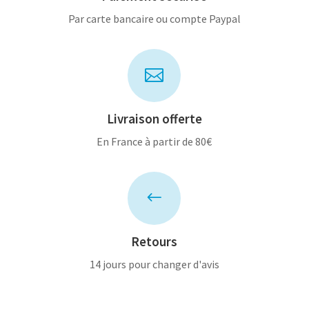
Par carte bancaire ou compte Paypal

Livraison offerte
En France à partir de 80€
#
Retours
14 jours pour changer d'avis