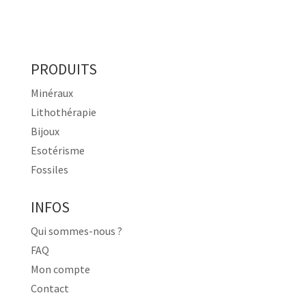
PRODUITS
Minéraux
Lithothérapie
Bijoux
Esotérisme
Fossiles
INFOS
Qui sommes-nous ?
FAQ
Mon compte
Contact