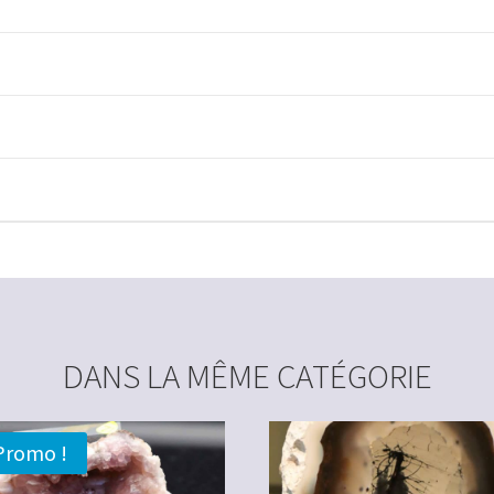
DANS LA MÊME CATÉGORIE
Promo !