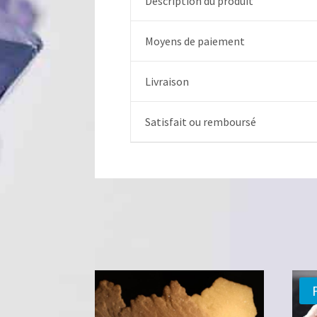
Description du produit
Moyens de paiement
Livraison
Satisfait ou remboursé