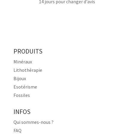
14 jours pour changer d'avis
PRODUITS
Minéraux
Lithothérapie
Bijoux
Esotérisme
Fossiles
INFOS
Qui sommes-nous ?
FAQ