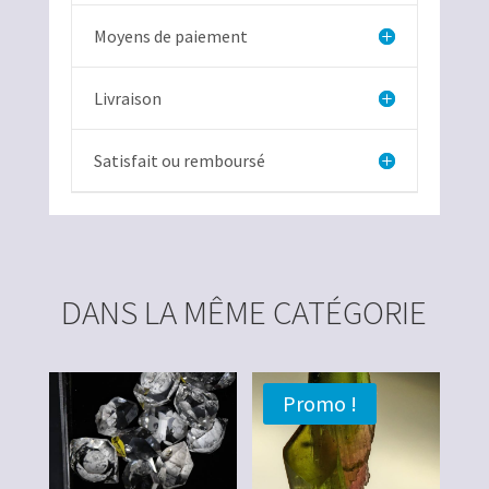
Moyens de paiement
Livraison
Satisfait ou remboursé
DANS LA MÊME CATÉGORIE
Promo !