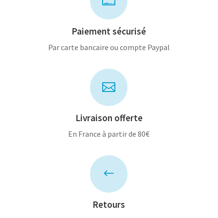

Paiement sécurisé
Par carte bancaire ou compte Paypal

Livraison offerte
En France à partir de 80€
#
Retours