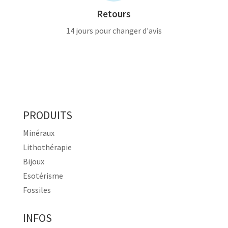
Retours
14 jours pour changer d'avis
PRODUITS
Minéraux
Lithothérapie
Bijoux
Esotérisme
Fossiles
INFOS