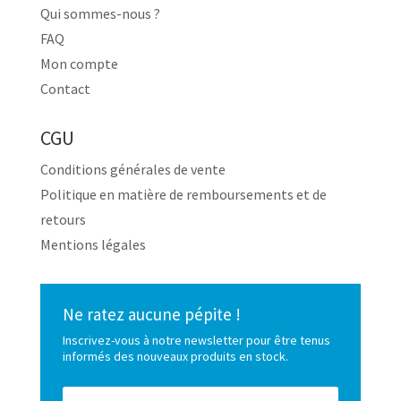
Qui sommes-nous ?
FAQ
Mon compte
Contact
CGU
Conditions générales de vente
Politique en matière de remboursements et de
retours
Mentions légales
Ne ratez aucune pépite !
Inscrivez-vous à notre newsletter pour être tenus
informés des nouveaux produits en stock.