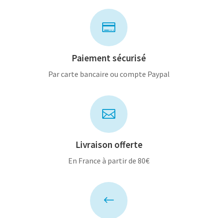

Paiement sécurisé
Par carte bancaire ou compte Paypal

Livraison offerte
En France à partir de 80€
#