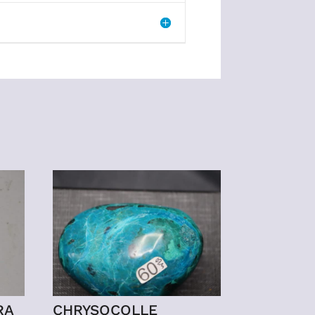
RA
CHRYSOCOLLE