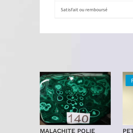
Satisfait ou remboursé
MALACHITE POLIE
PE