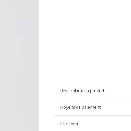
Description du produit
Moyens de paiement
Livraison