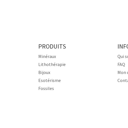
PRODUITS
INF
Minéraux
Qui 
Lithothérapie
FAQ
Bijoux
Mon 
Esotérisme
Cont
Fossiles