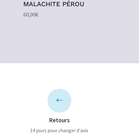
MALACHITE PÉROU
60,00
€
#
Retours
14 jours pour changer d'avis