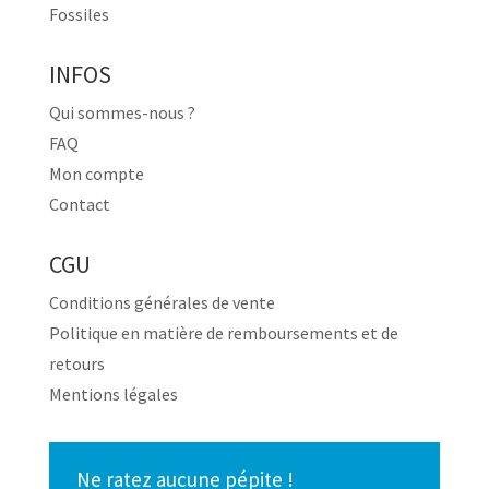
Fossiles
INFOS
Qui sommes-nous ?
FAQ
Mon compte
Contact
CGU
Conditions générales de vente
Politique en matière de remboursements et de
retours
Mentions légales
Ne ratez aucune pépite !