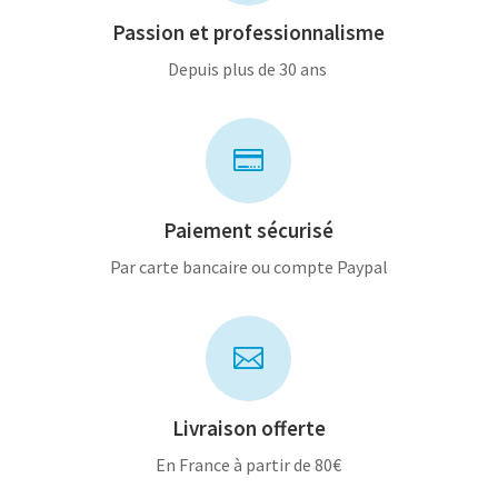
Passion et professionnalisme
Depuis plus de 30 ans

Paiement sécurisé
Par carte bancaire ou compte Paypal

Livraison offerte
En France à partir de 80€