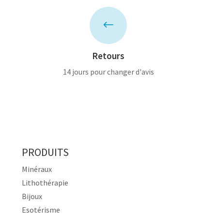
#
Retours
14 jours pour changer d'avis
PRODUITS
Minéraux
Lithothérapie
Bijoux
Esotérisme