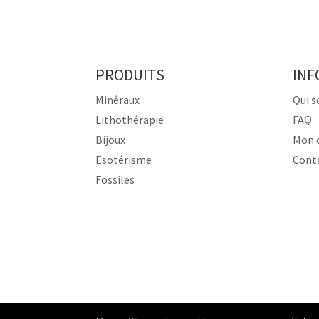
PRODUITS
INF
Minéraux
Qui 
Lithothérapie
FAQ
Bijoux
Mon 
Esotérisme
Cont
Fossiles