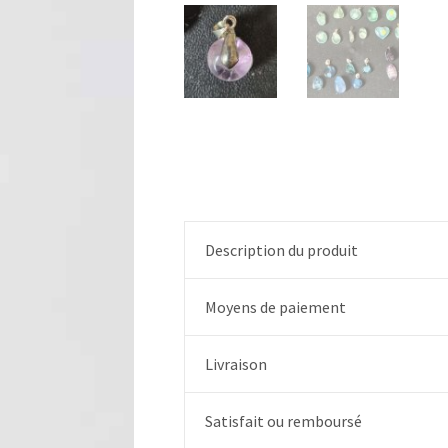
Description du produit
Moyens de paiement
Livraison
Satisfait ou remboursé