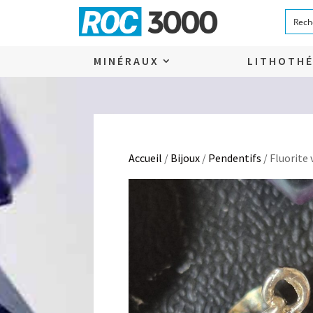
MINÉRAUX
LITHOTHÉ
Accueil
/
Bijoux
/
Pendentifs
/ Fluorite 