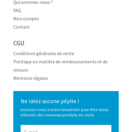
Qui sommes-nous ?
FAQ
Mon compte
Contact
CGU
Conditions générales de vente
Politique en matière de remboursements et de
retours
Mentions légales
Ne ratez aucune pépite !
Inscrivez-vous à notre newsletter pour être tenus
informés des nouveaux produits en stock.