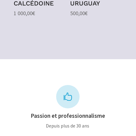
CALCÉDOINE
URUGUAY
1 000,00
€
500,00
€

Passion et professionnalisme
Depuis plus de 30 ans