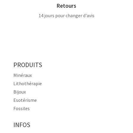
Retours
14 jours pour changer d'avis
PRODUITS
Minéraux
Lithothérapie
Bijoux
Esotérisme
Fossiles
INFOS