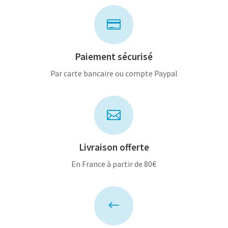

Paiement sécurisé
Par carte bancaire ou compte Paypal

Livraison offerte
En France à partir de 80€
#