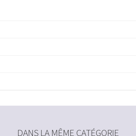
DANS LA MÊME CATÉGORIE