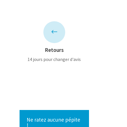
#
Retours
14 jours pour changer d'avis
Ne ratez aucune pépite
!