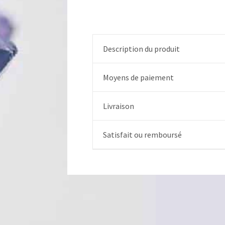
Description du produit
Moyens de paiement
Livraison
Satisfait ou remboursé