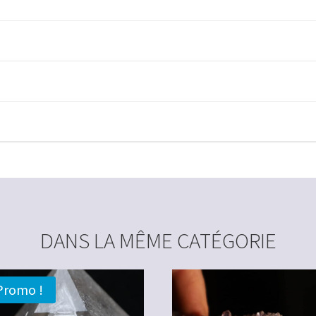
DANS LA MÊME CATÉGORIE
Promo !