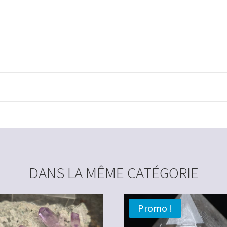
DANS LA MÊME CATÉGORIE
Promo !