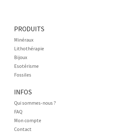
PRODUITS
Minéraux
Lithothérapie
Bijoux
Esotérisme
Fossiles
INFOS
Qui sommes-nous ?
FAQ
Mon compte
Contact