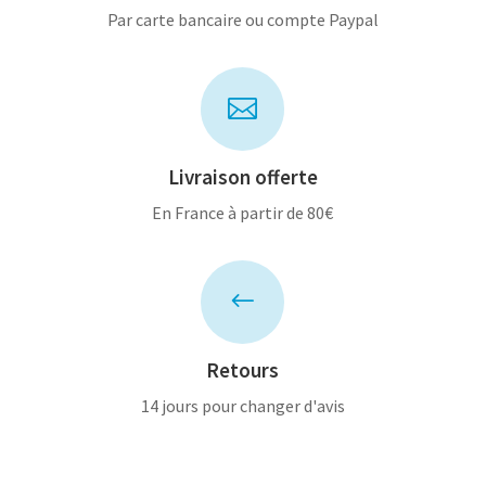
Par carte bancaire ou compte Paypal

Livraison offerte
En France à partir de 80€
#
Retours
14 jours pour changer d'avis