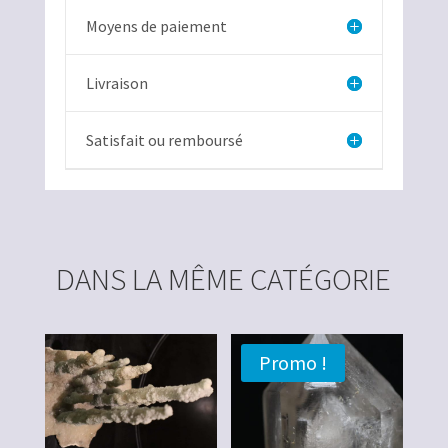
Moyens de paiement
Livraison
Satisfait ou remboursé
DANS LA MÊME CATÉGORIE
Promo !