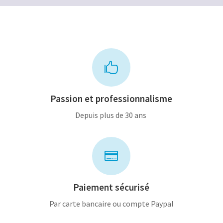

Passion et professionnalisme
Depuis plus de 30 ans

Paiement sécurisé
Par carte bancaire ou compte Paypal