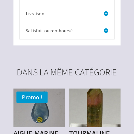
Livraison
Satisfait ou remboursé
DANS LA MÊME CATÉGORIE
Promo !
AIGUE MARINE
TOURMALINE