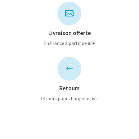

Livraison offerte
En France à partir de 80€
#
Retours
14 jours pour changer d'avis